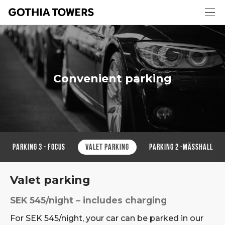
Convenient parking
Parking 3 - FOCUS
Valet Parking
PARKING 2 -MÄSSHALL
Valet parking
SEK 545/night – includes charging
For SEK 545/night, your car can be parked in our