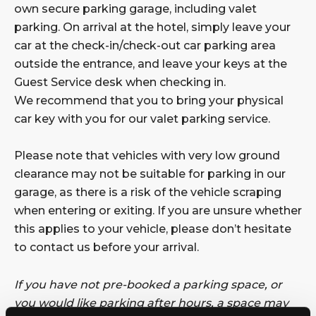
own secure parking garage, including valet
parking. On arrival at the hotel, simply leave your
car at the check-in/check-out car parking area
outside the entrance, and leave your keys at the
Guest Service desk when checking in.
We recommend that you to bring your physical
car key with you for our valet parking service.
Please note that vehicles with very low ground
clearance may not be suitable for parking in our
garage, as there is a risk of the vehicle scraping
when entering or exiting. If you are unsure whether
this applies to your vehicle, please don’t hesitate
to contact us before your arrival.
If you have not pre-booked a parking space, or
you would like parking after hours, a space may