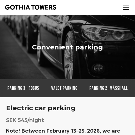
Convenient parking
Parking 3 - FOCUS
Valet Parking
PARKING 2 -MÄSSHALL
Electric car parking
SEK 545/night
Note! Between February 13–25, 2026, we are