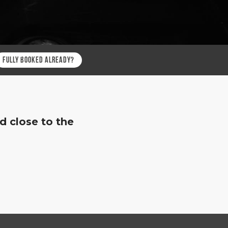
FULLY BOOKED ALREADY?
d close to the