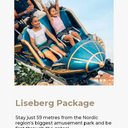
Liseberg Package
Stay just 59 metres from the Nordic
region’s biggest amusement park and be