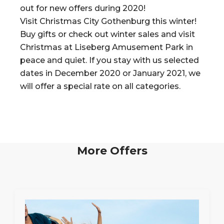
out for new offers during 2020!
Visit Christmas City Gothenburg this winter!
Buy gifts or check out winter sales and visit
Christmas at Liseberg Amusement Park in
peace and quiet. If you stay with us selected
dates in December 2020 or January 2021, we
will offer a special rate on all categories.
More Offers