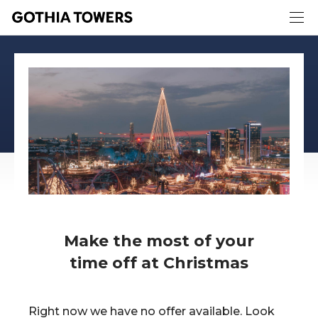
Make the most of your
time off at Christmas
Right now we have no offer available. Look