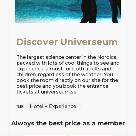
Discover Universeum
The largest science center in the Nordics,
packed with lots of cool things to see and
experience, a must for both adults and
children, regardless of the weather! You
book the room directly on our site for the
best price and you book the entrance
tickets at universeum.se.
Hotel + Experience
Tags
Always the best price as a member