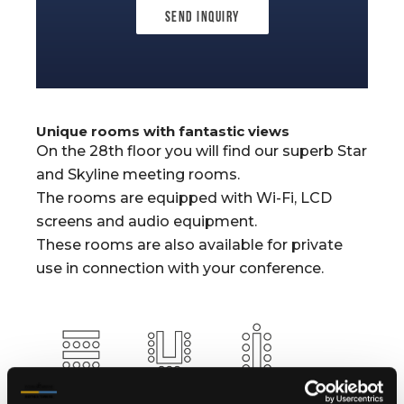
Send Inquiry
Unique rooms with fantastic views
On the 28th floor you will find our superb Star
and Skyline meeting rooms.
The rooms are equipped with Wi-Fi, LCD
screens and audio equipment.
These rooms are also available for private
use in connection with your conference.
14 people
16 people
20 people